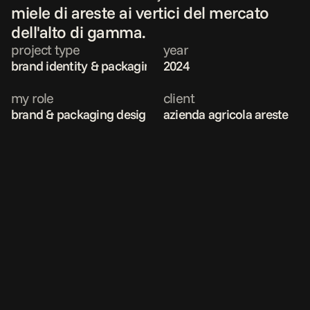
miele di areste ai vertici del mercato 
dell'alto di gamma.
project type
year
brand identity & packaging design
2024
my role
client
brand & packaging designer
azienda agricola areste