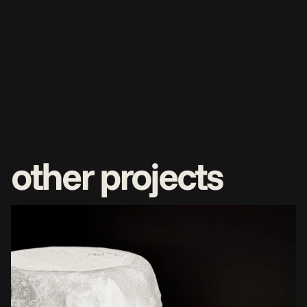
other projects