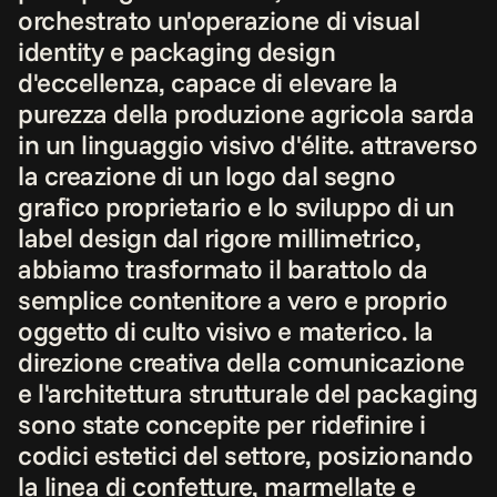
orchestrato un'operazione di visual 
identity e packaging design 
d'eccellenza, capace di elevare la 
purezza della produzione agricola sarda 
in un linguaggio visivo d'élite. attraverso 
la creazione di un logo dal segno 
grafico proprietario e lo sviluppo di un 
label design dal rigore millimetrico, 
abbiamo trasformato il barattolo da 
semplice contenitore a vero e proprio 
oggetto di culto visivo e materico. la 
direzione creativa della comunicazione 
e l'architettura strutturale del packaging 
sono state concepite per ridefinire i 
codici estetici del settore, posizionando 
la linea di confetture, marmellate e 